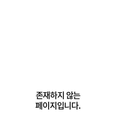
존재하지 않는
페이지입니다.