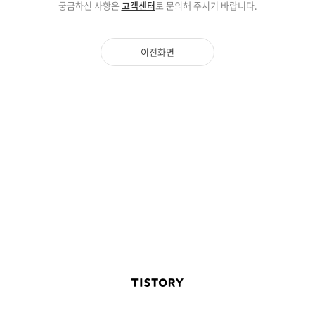
궁금하신 사항은
고객센터
로 문의해 주시기 바랍니다.
이전화면